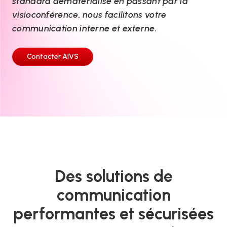
standard dématérialisé en passant par la
visioconférence, nous facilitons votre
communication interne et externe.
Contacter AIVS
Des solutions de
communication
performantes et sécurisées