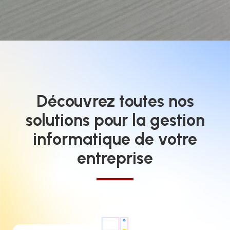
Découvrez toutes nos
solutions pour la gestion
informatique de votre
entreprise