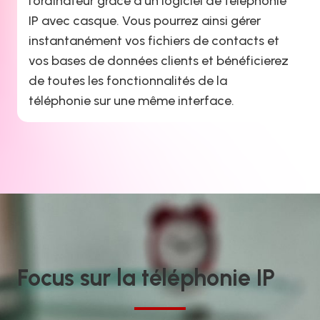
l’ordinateur grâce à un logiciel de téléphonie
IP avec casque. Vous pourrez ainsi gérer
instantanément vos fichiers de contacts et
vos bases de données clients et bénéficierez
de toutes les fonctionnalités de la
téléphonie sur une même interface.
Focus sur la téléphonie IP