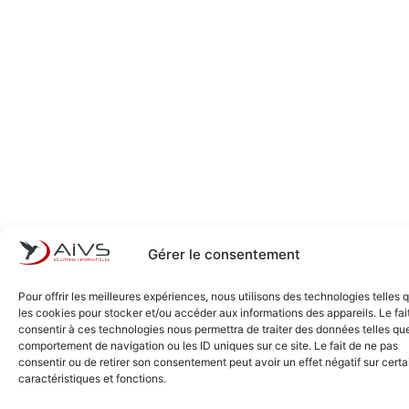
Gérer le consentement
Pour offrir les meilleures expériences, nous utilisons des technologies telles 
les cookies pour stocker et/ou accéder aux informations des appareils. Le fai
consentir à ces technologies nous permettra de traiter des données telles que
comportement de navigation ou les ID uniques sur ce site. Le fait de ne pas
consentir ou de retirer son consentement peut avoir un effet négatif sur cert
caractéristiques et fonctions.