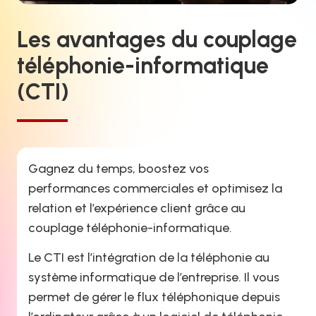
Les avantages du couplage
téléphonie-informatique
(CTI)
Gagnez du temps, boostez vos
performances commerciales et optimisez la
relation et l’expérience client grâce au
couplage téléphonie-informatique.
Le CTI est l’intégration de la téléphonie au
système informatique de l’entreprise. Il vous
permet de gérer le flux téléphonique depuis