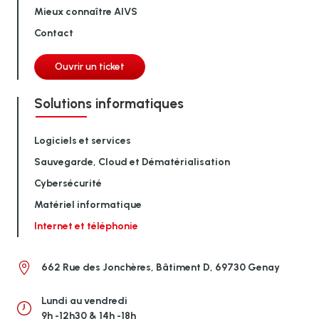
Mieux connaître AIVS
Contact
Ouvrir un ticket
Solutions informatiques
Logiciels et services
Sauvegarde, Cloud et Dématérialisation
Cybersécurité
Matériel informatique
Internet et téléphonie
662 Rue des Jonchères, Bâtiment D, 69730 Genay
Lundi au vendredi
9h -12h30 & 14h -18h