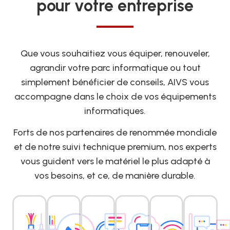
pour votre entreprise
Que vous souhaitiez vous équiper, renouveler,
agrandir votre parc informatique ou tout
simplement bénéficier de conseils, AIVS vous
accompagne dans le choix de vos équipements
informatiques.
Forts de nos partenaires de renommée mondiale
et de notre suivi technique premium, nos experts
vous guident vers le matériel le plus adapté à
vos besoins, et ce, de manière durable.