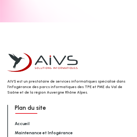
AIVS est un prestataire de services informatiques spécialisé dans
l’infogérance des parcs informatiques des TPE et PME du Val de
Saône et de la région Auvergne Rhône Alpes.
Plan du site
Accueil
Maintenance et Infogérance