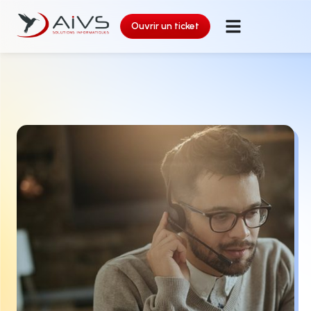
Ouvrir un ticket