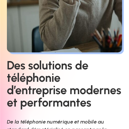
Des solutions de
téléphonie
d’entreprise modernes
et performantes
De la téléphonie numérique et mobile au