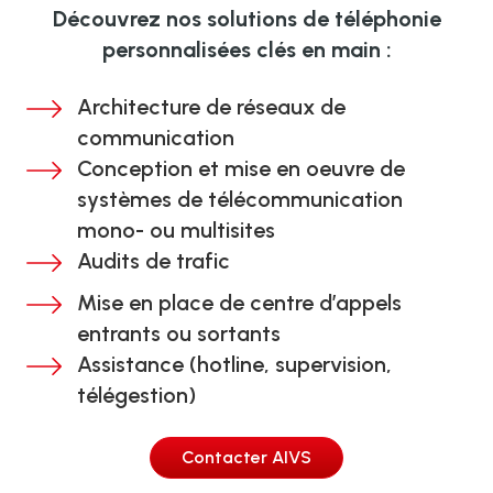
Découvrez nos solutions de téléphonie
personnalisées clés en main :
Architecture de réseaux de
communication
Conception et mise en oeuvre de
systèmes de télécommunication
mono- ou multisites
Audits de trafic
Mise en place de centre d’appels
entrants ou sortants
Assistance (hotline, supervision,
télégestion)
Contacter AIVS