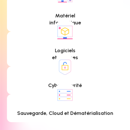
Matériel
informatique
Logiciels
et services
Cybersécurité
Sauvegarde, Cloud et Dématérialisation