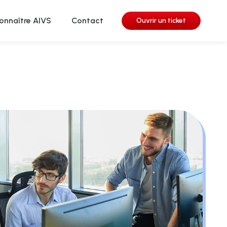
onnaître AIVS
Contact
Ouvrir un ticket