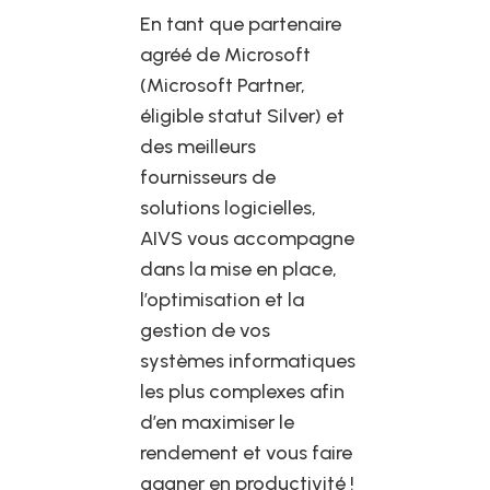
En tant que partenaire
agréé de Microsoft
(Microsoft Partner,
éligible statut Silver) et
des meilleurs
fournisseurs de
solutions logicielles,
AIVS vous accompagne
dans la mise en place,
l’optimisation et la
gestion de vos
systèmes informatiques
les plus complexes afin
d’en maximiser le
rendement et vous faire
gagner en productivité !