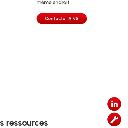
même endroit.
Contacter AIVS
s ressources