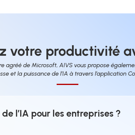
z votre productivité av
re agréé de Microsoft, AIVS vous propose également
sse et la puissance de l’IA à travers l’application Co
de l’IA pour les entreprises ?