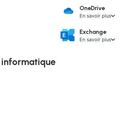
OneDrive
En savoir plus
Exchange
En savoir plus
 informatique