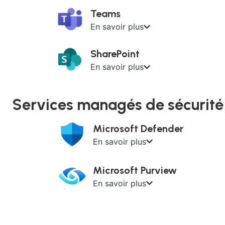
Teams
En savoir plus
SharePoint
En savoir plus
Services managés de sécurité
Microsoft Defender
En savoir plus
Microsoft Purview
En savoir plus