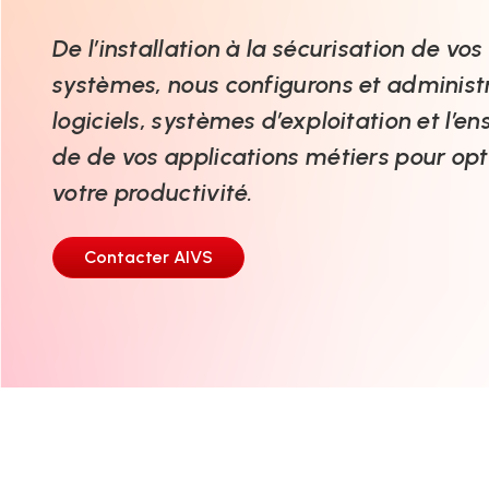
De l’installation à la sécurisation de vos
systèmes, nous configurons et administ
logiciels, systèmes d’exploitation et l’e
de de vos applications métiers pour opt
votre productivité.
Contacter AIVS