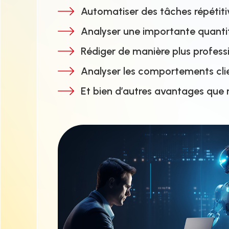
Automatiser des tâches répétiti
Analyser une importante quant
Rédiger de manière plus professi
Analyser les comportements cli
Et bien d’autres avantages que 