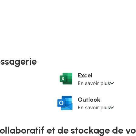
essagerie
Excel
En savoir plus
Outlook
En savoir plus
ollaboratif et de stockage de vo