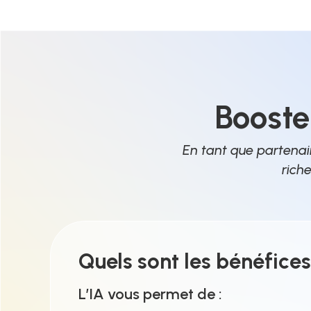
Booste
En tant que partenai
riche
Quels sont les bénéfices 
L’IA vous permet de :