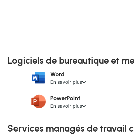
Logiciels de bureautique et m
Word
En savoir plus
PowerPoint
En savoir plus
Services managés de travail c