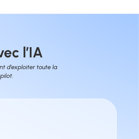
ec l’IA
 d’exploiter toute la
pilot.